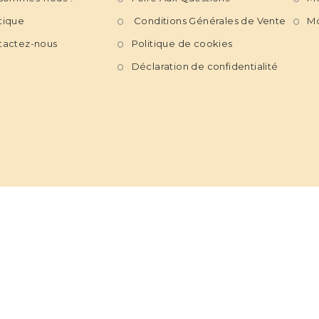
tique
Conditions Générales de Vente
Mo
tactez-nous
Politique de cookies
Déclaration de confidentialité