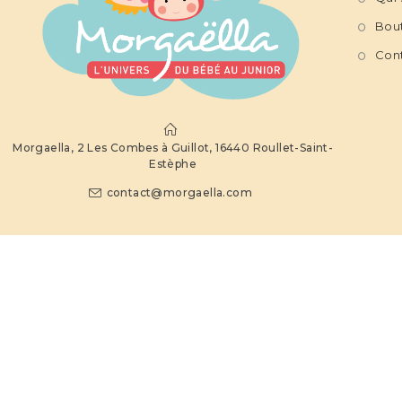
Bou
Con
Morgaella, 2 Les Combes à Guillot, 16440 Roullet-Saint-
Estèphe
contact@morgaella.com