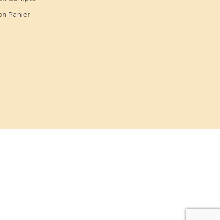
n Panier