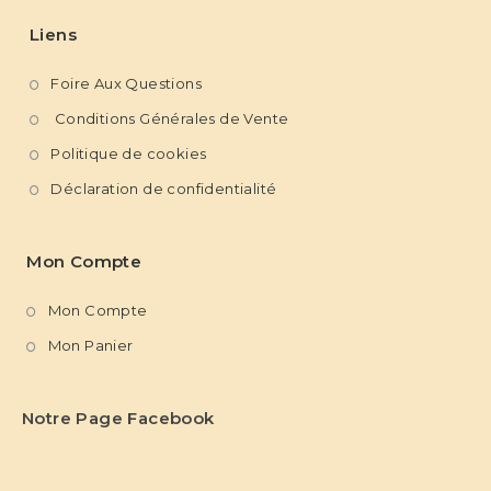
Liens
Foire Aux Questions
Conditions Générales de Vente
Politique de cookies
Déclaration de confidentialité
Mon Compte
Mon Compte
Mon Panier
Notre Page Facebook