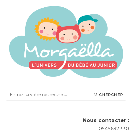
CHERCHER
Nous contacter :
0545697330