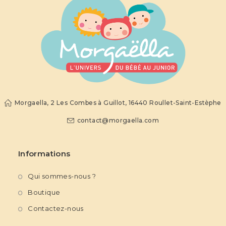
Morgaella, 2 Les Combes à Guillot, 16440 Roullet-Saint-Estèphe
contact@morgaella.com
Informations
Qui sommes-nous ?
Boutique
Contactez-nous