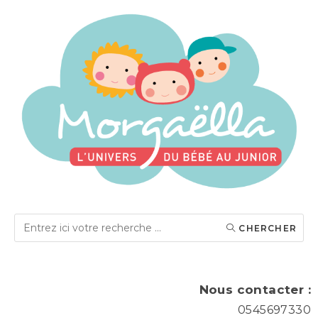
CHERCHER
Nous contacter :
0545697330