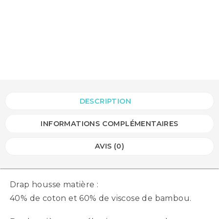
DESCRIPTION
INFORMATIONS COMPLÉMENTAIRES
AVIS (0)
Drap housse matière :
40% de coton et 60% de viscose de bambou.