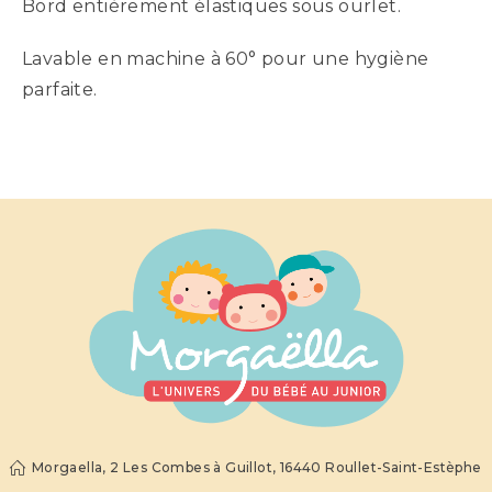
Bord entièrement élastiques sous ourlet.
Lavable en machine à 60° pour une hygiène
parfaite.
Morgaella, 2 Les Combes à Guillot, 16440 Roullet-Saint-Estèphe