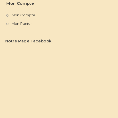
Mon Compte
Mon Compte
Mon Panier
Notre Page Facebook