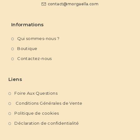
contact@morgaella.com
Informations
Qui sommes-nous ?
Boutique
Contactez-nous
Liens
Foire Aux Questions
Conditions Générales de Vente
Politique de cookies
Déclaration de confidentialité