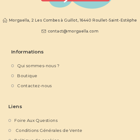
Morgaella, 2 Les Combes à Guillot, 16440 Roullet-Saint-Estèphe
contact@morgaella.com
Informations
Qui sommes-nous ?
Boutique
Contactez-nous
Liens
Foire Aux Questions
Conditions Générales de Vente