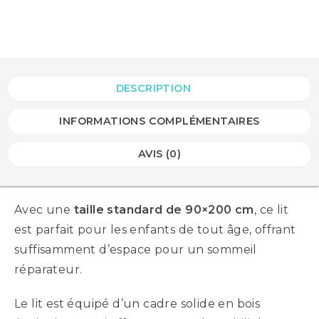
DESCRIPTION
INFORMATIONS COMPLÉMENTAIRES
AVIS (0)
Avec une
taille standard de 90×200 cm
, ce lit
est parfait pour les enfants de tout âge, offrant
suffisamment d’espace pour un sommeil
réparateur.
Le lit est équipé d’un cadre solide en bois