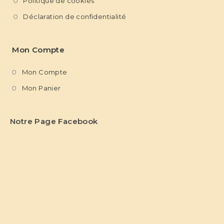
Politique de cookies
Déclaration de confidentialité
Mon Compte
Mon Compte
Mon Panier
Notre Page Facebook