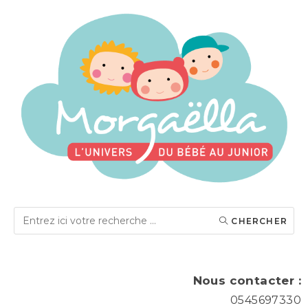
CHERCHER
Nous contacter :
0545697330