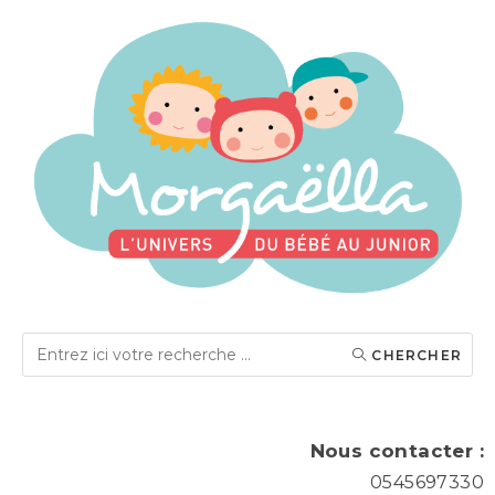
CHERCHER
Nous contacter :
0545697330