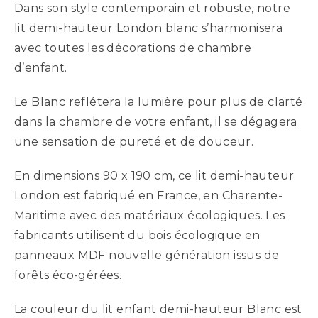
Dans son style contemporain et robuste, notre
lit demi-hauteur London blanc s’harmonisera
avec toutes les décorations de chambre
d’enfant.
Le Blanc reflétera la lumière pour plus de clarté
dans la chambre de votre enfant, il se dégagera
une sensation de pureté et de douceur.
En dimensions 90 x 190 cm, ce lit demi-hauteur
London est fabriqué en France, en Charente-
Maritime avec des matériaux écologiques. Les
fabricants utilisent du bois écologique en
panneaux MDF nouvelle génération issus de
forêts éco-gérées.
La couleur du lit enfant demi-hauteur Blanc est