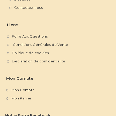
Contactez-nous
Liens
Foire Aux Questions
Conditions Générales de Vente
Politique de cookies
Déclaration de confidentialité
Mon Compte
Mon Compte
Mon Panier
Notre Page Facebook