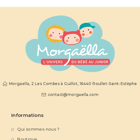
Morgaella, 2 Les Combes à Guillot, 16440 Roullet-Saint-Estèphe
contact@morgaella.com
Informations
Qui sommes-nous ?
Boutique