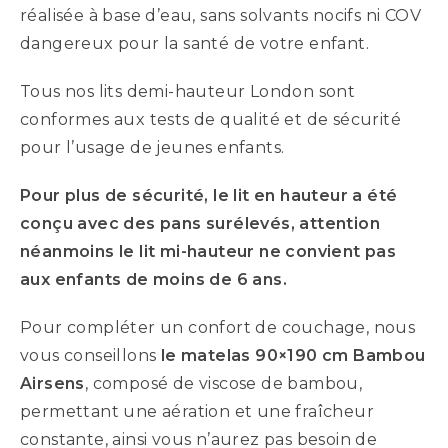
réalisée à base d’eau, sans solvants nocifs ni COV
dangereux pour la santé de votre enfant.
Tous nos lits demi-hauteur London sont
conformes aux tests de qualité et de sécurité
pour l’usage de jeunes enfants.
Pour plus de sécurité, le lit en hauteur a été
conçu avec des pans surélevés, attention
néanmoins le lit mi-hauteur ne convient pas
aux enfants de moins de 6 ans.
Pour compléter un confort de couchage, nous
vous conseillons
le matelas 90×190 cm Bambou
Airsens
, composé de viscose de bambou,
permettant une aération et une fraîcheur
constante, ainsi vous n’aurez pas besoin de