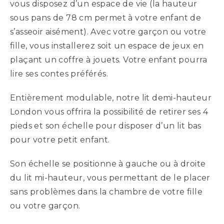
vous disposez d’un espace de vie (la hauteur
sous pans de 78 cm permet à votre enfant de
s’asseoir aisément). Avec votre garçon ou votre
fille, vous installerez soit un espace de jeux en
plaçant un coffre à jouets. Votre enfant pourra
lire ses contes préférés.
Entièrement modulable, notre lit demi-hauteur
London vous offrira la possibilité de retirer ses 4
pieds et son échelle pour disposer d’un lit bas
pour votre petit enfant.
Son échelle se positionne à gauche ou à droite
du lit mi-hauteur, vous permettant de le placer
sans problèmes dans la chambre de votre fille
ou votre garçon.