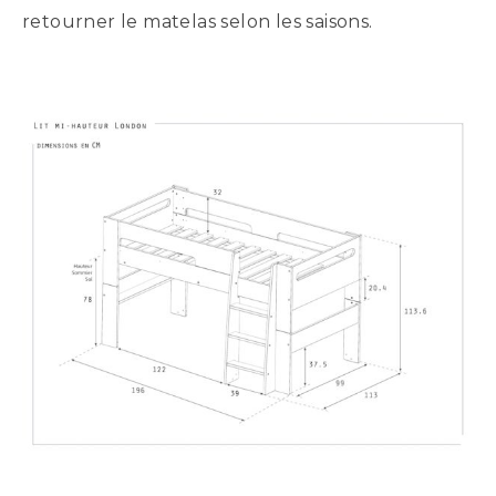
retourner le matelas selon les saisons.